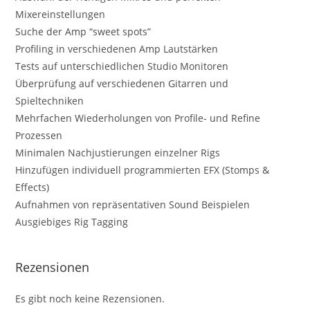
Mixereinstellungen
Suche der Amp “sweet spots”
Profiling in verschiedenen Amp Lautstärken
Tests auf unterschiedlichen Studio Monitoren
Überprüfung auf verschiedenen Gitarren und
Spieltechniken
Mehrfachen Wiederholungen von Profile- und Refine
Prozessen
Minimalen Nachjustierungen einzelner Rigs
Hinzufügen individuell programmierten EFX (Stomps &
Effects)
Aufnahmen von repräsentativen Sound Beispielen
Ausgiebiges Rig Tagging
Rezensionen
Es gibt noch keine Rezensionen.