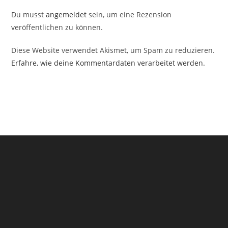
Du musst
angemeldet
sein, um eine Rezension
veröffentlichen zu können.
Diese Website verwendet Akismet, um Spam zu reduzieren.
Erfahre, wie deine Kommentardaten verarbeitet werden.