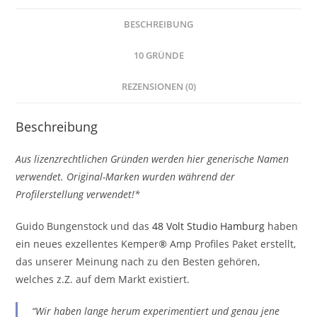
BESCHREIBUNG
10 GRÜNDE
REZENSIONEN (0)
Beschreibung
Aus lizenzrechtlichen Gründen werden hier generische Namen
verwendet. Original-Marken wurden während der
Profilerstellung verwendet!*
Guido Bungenstock und das
48 Volt Studio Hamburg
haben
ein neues exzellentes Kemper
®
Amp Profiles Paket erstellt,
das unserer Meinung nach zu den Besten gehören,
welches z.Z. auf dem Markt existiert.
“Wir haben lange herum experimentiert und genau jene