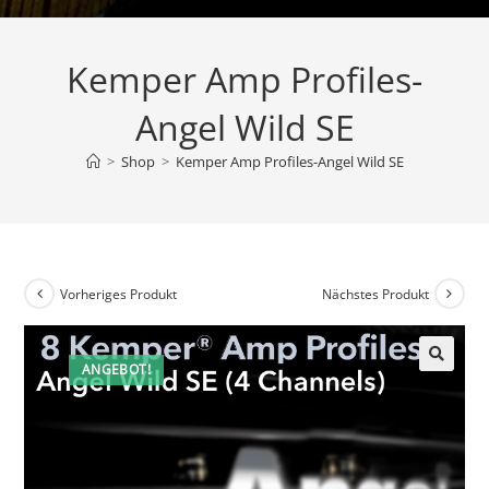
Kemper Amp Profiles-
Angel Wild SE
>
Shop
>
Kemper Amp Profiles-Angel Wild SE
Vorheriges Produkt
Nächstes Produkt
ANGEBOT!