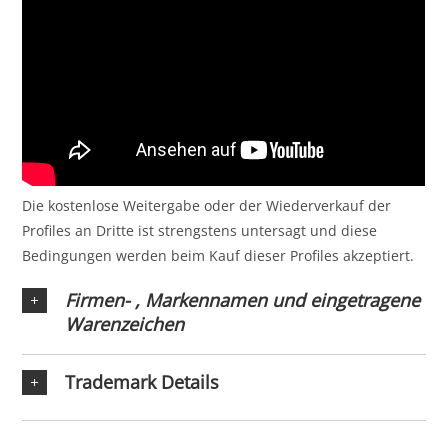
Die kostenlose Weitergabe oder der Wiederverkauf der
Profiles an Dritte ist strengstens untersagt und diese
Bedingungen werden beim Kauf dieser Profiles akzeptiert.
Firmen- , Markennamen und eingetragene
Warenzeichen
Trademark Details