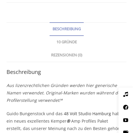
BESCHREIBUNG
10 GRÜNDE
REZENSIONEN (0)
Beschreibung
Aus lizenzrechtlichen Gründen werden hier generische
Namen verwendet. Original-Marken wurden während der
Profilerstellung verwendet!*
Guido Bungenstock und das
48 Volt Studio Hamburg
haben
ein neues exzellentes Kemper
®
Amp Profiles Paket
erstellt, das unserer Meinung nach zu den Besten gehören,