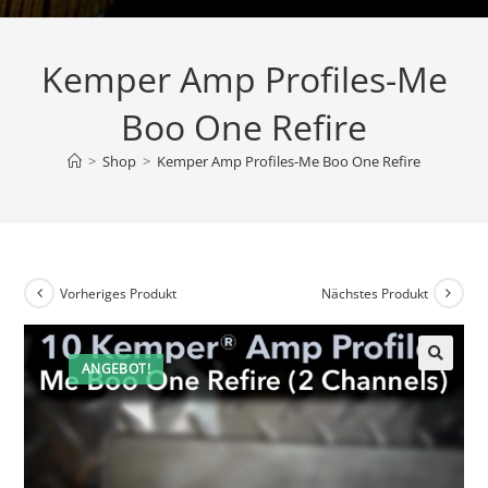
Kemper Amp Profiles-Me
Boo One Refire
>
Shop
>
Kemper Amp Profiles-Me Boo One Refire
Vorheriges Produkt
Nächstes Produkt
ANGEBOT!
🔍