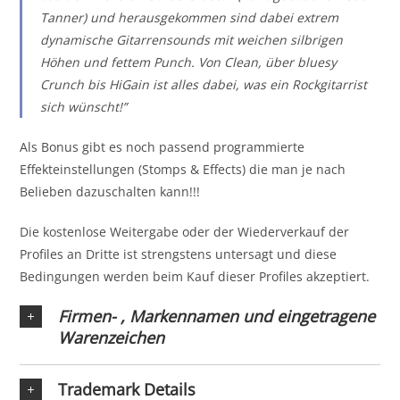
Tanner) und herausgekommen sind dabei extrem
dynamische Gitarrensounds mit weichen silbrigen
Höhen und fettem Punch. Von Clean, über bluesy
Crunch bis HiGain ist alles dabei, was ein Rockgitarrist
sich wünscht!”
Als Bonus gibt es noch passend programmierte
Effekteinstellungen (Stomps & Effects) die man je nach
Belieben dazuschalten kann!!!
Die kostenlose Weitergabe oder der Wiederverkauf der
Profiles an Dritte ist strengstens untersagt und diese
Bedingungen werden beim Kauf dieser Profiles akzeptiert.
Firmen- , Markennamen und eingetragene
Warenzeichen
Trademark Details