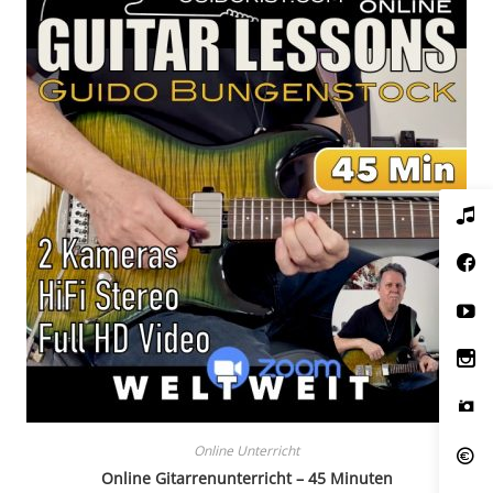
Online Unterricht
Online Gitarrenunterricht – 45 Minuten