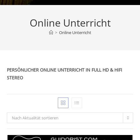
Online Unterricht
>
Online Unterricht
PERSÖNLICHER ONLINE UNTERRICHT IN FULL HD & HiFi
STEREO
Nach Aktualität sortieren