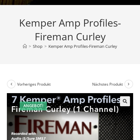
Kemper Amp Profiles-
Fireman Curley
>
Shop
>
Kemper Amp Profiles-Fireman Curley
Vorheriges Produkt
Nächstes Produkt
ANGEBOT!