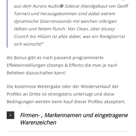
aus dem Aurora Audio
®
Sidecar (Handgebaut von Geoff
Tanner) und herausgekommen sind dabei extrem
dynamische Gitarrensounds mit weichen silbrigen
Höhen und fettem Punch. Von Clean, über bluesy
Crunch bis HiGain ist alles dabei, was ein Rockgitarrist
sich wünscht!”
Als Bonus gibt es noch passend programmierte
Effekteinstellungen (Stomps & Effects) die man je nach
Belieben dazuschalten kann!
Die kostenlose Weitergabe oder der Wiederverkauf der
Profiles an Dritte ist strengstens untersagt und diese
Bedingungen werden beim Kauf dieser Profiles akzeptiert.
Firmen- , Markennamen und eingetragene
Warenzeichen