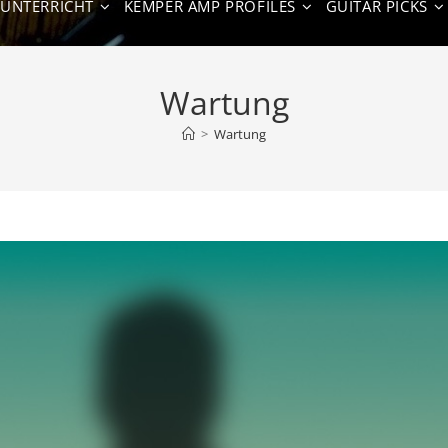
NUNTERRICHT
KEMPER AMP PROFILES
GUITAR PICKS
Wartung
>
Wartung