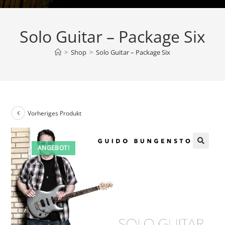
Solo Guitar – Package Six
>
Shop
>
Solo Guitar – Package Six
Vorheriges Produkt
ANGEBOT!