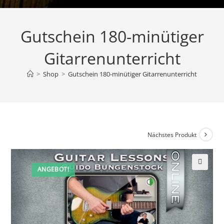
Gutschein 180-minütiger
Gitarrenunterricht
>
Shop
>
Gutschein 180-minütiger Gitarrenunterricht
Nächstes Produkt
ANGEBOT!
🔍