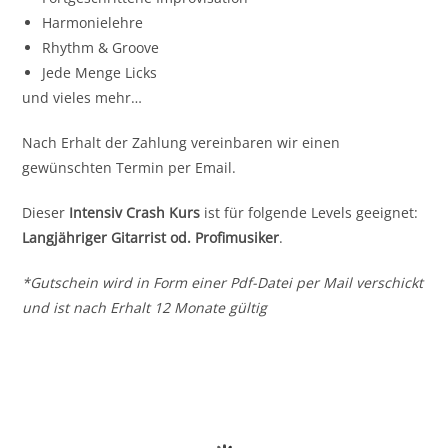
Harmonielehre
Rhythm & Groove
Jede Menge Licks
und vieles mehr…
Nach Erhalt der Zahlung vereinbaren wir einen
gewünschten Termin per Email.
Dieser
Intensiv Crash Kurs
ist für folgende Levels geeignet:
Langjähriger Gitarrist od. Profimusiker
.
*Gutschein wird in Form einer Pdf-Datei per Mail verschickt
und ist nach Erhalt 12 Monate gültig
SALE