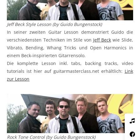
Jeff Beck Style Lesson (by Guido Bungenstock)
In seiner zweiten Guitar Lesson demonstriert Guido die
verschiedensten Techniken im Stile von
Jeff Beck
wie Slide,
Vibrato, Bending, Whang Tricks und Open Harmonics in
einem Beck-inspirierten Gitarrensolo.
Die komplette Lesson inkl. tabs, backing tracks, video
tutorials ist hier auf guitarmasterclass.net erhältlich:
Link
zur Lesson
Rock Tone Control (by Guido Bungenstock)