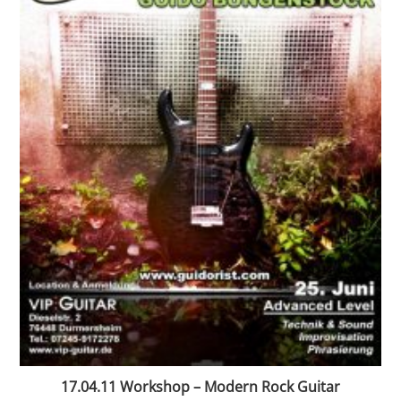
17.04.11 Workshop – Modern Rock Guitar