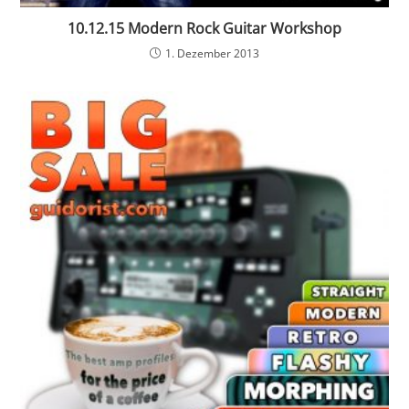
10.12.15 Modern Rock Guitar Workshop
1. Dezember 2013