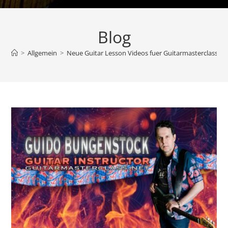
Blog
>
Allgemein
>
Neue Guitar Lesson Videos fuer Guitarmasterclass.ne