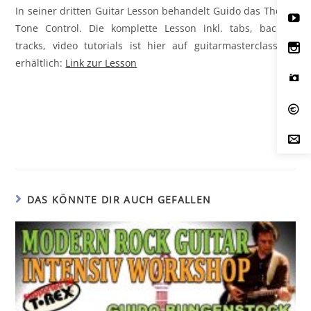
In seiner dritten Guitar Lesson behandelt Guido das Thema
Tone Control.
Die komplette Lesson inkl. tabs, backing
tracks, video tutorials ist hier auf guitarmasterclass.net
erhältlich:
Link zur Lesson
DAS KÖNNTE DIR AUCH GEFALLEN