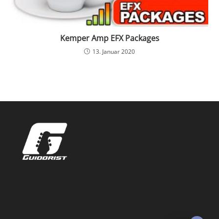
Kemper Amp EFX Packages
13. Januar 2020