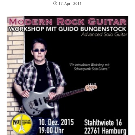
17. April 2011