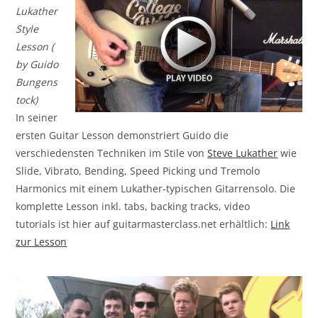
Lukather
Style
Lesson (
by Guido
Bungens
tock)
In seiner
ersten Guitar Lesson demonstriert Guido die
verschiedensten Techniken im Stile von
Steve Lukather
wie
Slide, Vibrato, Bending, Speed Picking und Tremolo
Harmonics mit einem Lukather-typischen Gitarrensolo.
Die
komplette Lesson inkl. tabs, backing tracks, video
tutorials ist hier auf guitarmasterclass.net erhältlich:
Link
zur Lesson