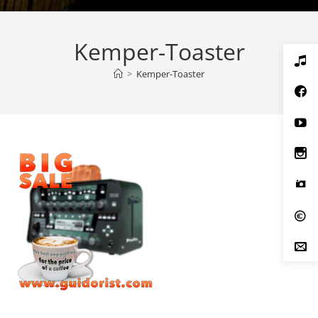
Kemper-Toaster
>
Kemper-Toaster