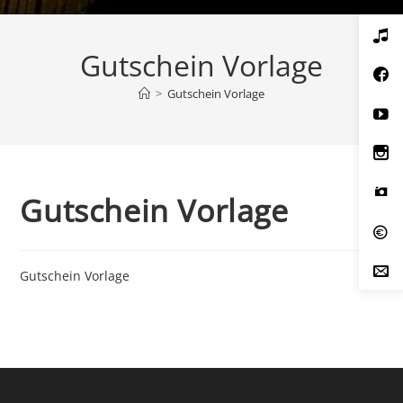
Gutschein Vorlage
>
Gutschein Vorlage
Gutschein Vorlage
Gutschein Vorlage