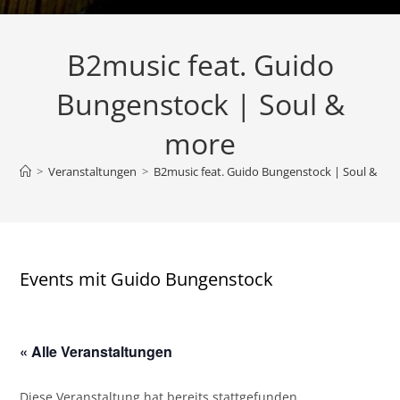
B2music feat. Guido
Bungenstock | Soul &
more
>
Veranstaltungen
>
B2music feat. Guido Bungenstock | Soul & mo
Events mit Guido Bungenstock
« Alle Veranstaltungen
Diese Veranstaltung hat bereits stattgefunden.