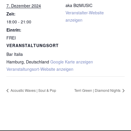
aka Bi2MUSIC
7. Dezember 2024
Veranstalter-Website
Zeit:
anzeigen
18:00 - 21:00
Eintritt:
FREI
VERANSTALTUNGSORT
Bar Italia
Hamburg
,
Deutschland
Google Karte anzeigen
Veranstaltungsort-Website anzeigen
Acoustic Waves | Soul & Pop
Terri Green | Diamond Nights