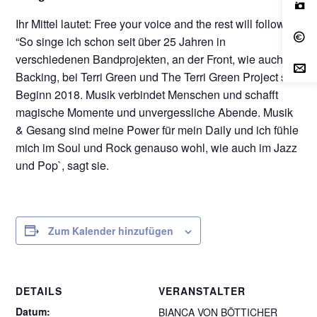
Ihr Mittel lautet: Free your voice and the rest will follow!
“So singe ich schon seit über 25 Jahren in
verschiedenen Bandprojekten, an der Front, wie auch im
Backing, bei Terri Green und The Terri Green Project seit
Beginn 2018. Musik verbindet Menschen und schafft
magische Momente und unvergessliche Abende. Musik
& Gesang sind meine Power für mein Daily und ich fühle
mich im Soul und Rock genauso wohl, wie auch im Jazz
und Pop`, sagt sie.
Zum Kalender hinzufügen
DETAILS
VERANSTALTER
Datum:
BIANCA VON BÖTTICHER