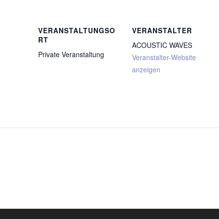
VERANSTALTUNGSO
VERANSTALTER
RT
ACOUSTIC WAVES
Private Veranstaltung
Veranstalter-Website
anzeigen