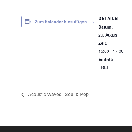
DETAILS
Zum Kalender hinzufügen
Datum:
29. August
Zeit:
15:00 - 17:00
Eintritt:
FREI
Acoustic Waves | Soul & Pop