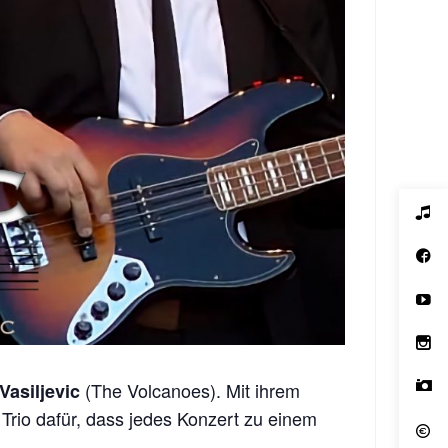
(The Volcanoes). Mit ihrem
Vasiljevic
Trio dafür, dass jedes Konzert zu einem