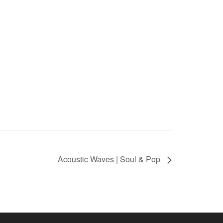
Acoustic Waves | Soul & Pop