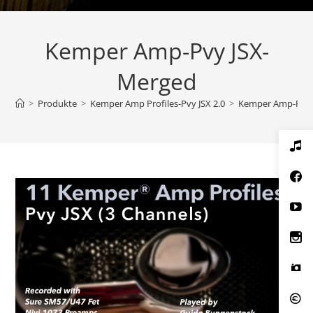
Kemper Amp-Pvy JSX-
Merged
>
Produkte
>
Kemper Amp Profiles-Pvy JSX 2.0
>
Kemper Amp-Pvy 